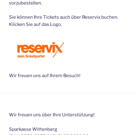
vorzubestellen.
Sie können Ihre Tickets auch über Reservix buchen.
Klicken Sie auf das Logo.
Wir freuen uns auf Ihrem Besuch!
Wir freuen uns über Ihre Unterstützung!
Sparkasse Wittenberg