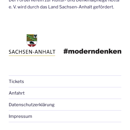
e. V. wird durch das Land Sachsen-Anhalt gefördert.
Tickets
Anfahrt
Datenschutzerklärung
Impressum