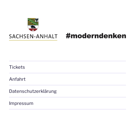
Tickets
Anfahrt
Datenschutzerklärung
Impressum