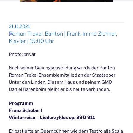
21.11.2021
Roman Trekel, Bariton | Frank-Immo Zichner,
Klavier | 15:00 Uhr
Photo: privat
Nach seiner Gesangsausbildung wurde der Bariton
Roman Trekel Ensemblemitglied an der Staatsoper
Unter den Linden. Diesem Haus und seinem GMD
Daniel Barenboim bleibt er bis heute verbunden.
Programm
Franz Schubert
Winterreise – Liederzyklus op. 89 D 911
Er gastierte an Opernbühnen wie dem Teatro alla Scala